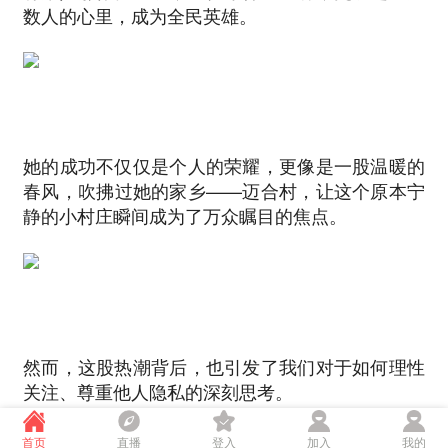
数人的心里，成为全民英雄。
她的成功不仅仅是个人的荣耀，更像是一股温暖的
春风，吹拂过她的家乡——迈合村，让这个原本宁
静的小村庄瞬间成为了万众瞩目的焦点。
然而，这股热潮背后，也引发了我们对于如何理性
关注、尊重他人隐私的深刻思考。
首页
直播
登入
加入
我的